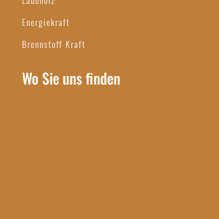
Laubholz
Energiekraft
Brennstoff Kraft
Wo Sie uns finden