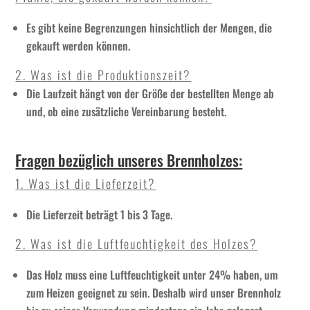
Es gibt keine Begrenzungen hinsichtlich der Mengen, die
gekauft werden können.
2. Was ist die Produktionszeit?
Die Laufzeit hängt von der Größe der bestellten Menge ab
und, ob eine zusätzliche Vereinbarung besteht.
Fragen bezüglich unseres Brennholzes:
1. Was ist die Lieferzeit?
Die Lieferzeit beträgt 1 bis 3 Tage.
2. Was ist die Luftfeuchtigkeit des Holzes?
Das Holz muss eine Luftfeuchtigkeit unter 24% haben, um
zum Heizen geeignet zu sein. Deshalb wird unser Brennholz