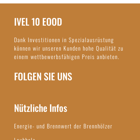
IVEL 10 EOOD
Dank Investitionen in Spezialausrüstung
können wir unseren Kunden hohe Qualität zu
einem wettbewerbsfähigen Preis anbieten.
FOLGEN SIE UNS
Nützliche Infos
Energie- und Brennwert der Brennhölzer