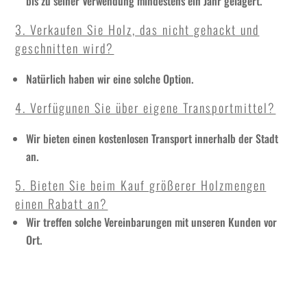
bis zu seiner Verwendung mindestens ein Jahr gelagert.
3. Verkaufen Sie Holz, das nicht gehackt und
geschnitten wird?
Natürlich haben wir eine solche Option.
4. Verfügunen Sie über eigene Transportmittel?
Wir bieten einen kostenlosen Transport innerhalb der Stadt
an.
5. Bieten Sie beim Kauf größerer Holzmengen
einen Rabatt an?
Wir treffen solche Vereinbarungen mit unseren Kunden vor
Ort.