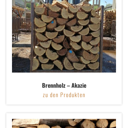
Brennholz – Akazie
zu den Produkten