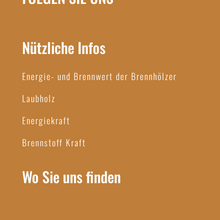
Nützliche Infos
Energie- und Brennwert der Brennhölzer
Laubholz
Energiekraft
Brennstoff Kraft
Wo Sie uns finden