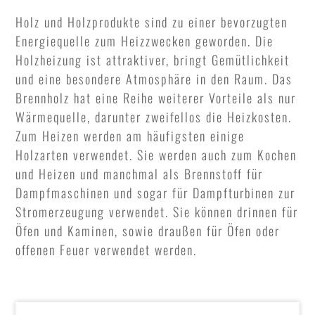
Holz und Holzprodukte sind zu einer bevorzugten
Energiequelle zum Heizzwecken geworden. Die
Holzheizung ist attraktiver, bringt Gemütlichkeit
und eine besondere Atmosphäre in den Raum. Das
Brennholz hat eine Reihe weiterer Vorteile als nur
Wärmequelle, darunter zweifellos die Heizkosten.
Zum Heizen werden am häufigsten einige
Holzarten verwendet. Sie werden auch zum Kochen
und Heizen und manchmal als Brennstoff für
Dampfmaschinen und sogar für Dampfturbinen zur
Stromerzeugung verwendet. Sie können drinnen für
Öfen und Kaminen, sowie draußen für Öfen oder
offenen Feuer verwendet werden.