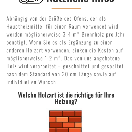
Abhängig von der Größe des Ofens, der als
Hauptheizmittel für einen Raum verwendet wird,
werden möglicherweise 3-4 m³ Brennholz pro Jahr
benötigt. Wenn Sie es als Ergänzung zu einer
anderen Heizart verwenden, sinken die Kosten auf
möglicherweise 1-2 m³. Das von uns angebotene
Holz wird verarbeitet – geschnittet und gespaltet
nach dem Standard von 30 cm Länge sowie auf
individuellen Wunsch.
Welche Holzart ist die richtige für Ihre
Heizung?