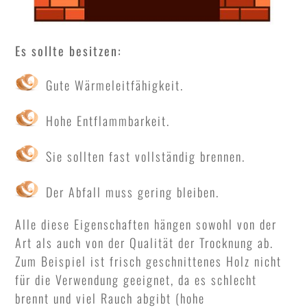
Es sollte besitzen:
Gute Wärmeleitfähigkeit.
Hohe Entflammbarkeit.
Sie sollten fast vollständig brennen.
Der Abfall muss gering bleiben.
Alle diese Eigenschaften hängen sowohl von der
Art als auch von der Qualität der Trocknung ab.
Zum Beispiel ist frisch geschnittenes Holz nicht
für die Verwendung geeignet, da es schlecht
brennt und viel Rauch abgibt (hohe