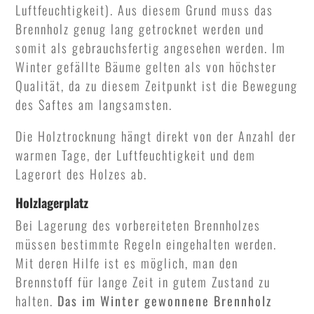
Luftfeuchtigkeit). Aus diesem Grund muss das
Brennholz genug lang getrocknet werden und
somit als gebrauchsfertig angesehen werden. Im
Winter gefällte Bäume gelten als von höchster
Qualität, da zu diesem Zeitpunkt ist die Bewegung
des Saftes am langsamsten.
Die Holztrocknung hängt direkt von der Anzahl der
warmen Tage, der Luftfeuchtigkeit und dem
Lagerort des Holzes ab.
Holzlagerplatz
Bei Lagerung des vorbereiteten Brennholzes
müssen bestimmte Regeln eingehalten werden.
Mit deren Hilfe ist es möglich, man den
Brennstoff für lange Zeit in gutem Zustand zu
halten.
Das im Winter gewonnene Brennholz