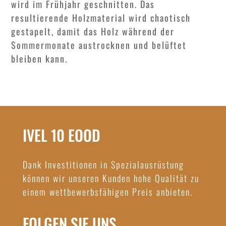
wird im Frühjahr geschnitten. Das
resultierende Holzmaterial wird chaotisch
gestapelt, damit das Holz während der
Sommermonate austrocknen und belüftet
bleiben kann.
IVEL 10 EOOD
Dank Investitionen in Spezialausrüstung
können wir unseren Kunden hohe Qualität zu
einem wettbewerbsfähigen Preis anbieten.
FOLGEN SIE UNS