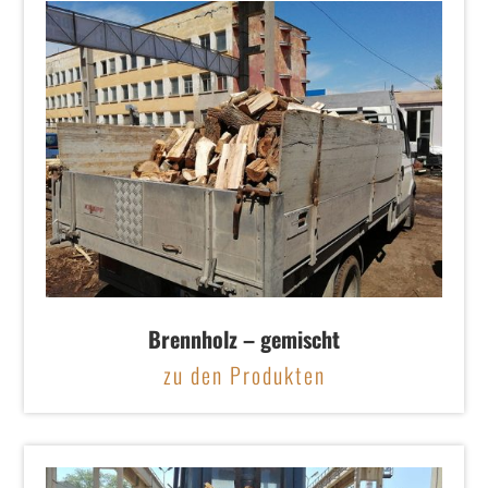
Brennholz – gemischt
zu den Produkten