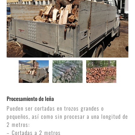
Procesamiento de leña
Pueden ser cortadas en trozos grandes o
pequeños, así como sin procesar a una longitud de
2 metros:
– Cortadas a 2 metros