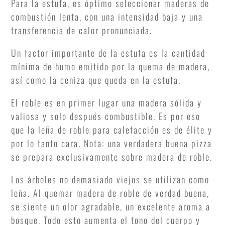
Para la estufa, es óptimo seleccionar maderas de
combustión lenta, con una intensidad baja y una
transferencia de calor pronunciada.
Un factor importante de la estufa es la cantidad
mínima de humo emitido por la quema de madera,
así como la ceniza que queda en la estufa.
El roble es en primer lugar una madera sólida y
valiosa y solo después combustible. Es por eso
que la leña de roble para calefacción es de élite y
por lo tanto cara. Nota: una verdadera buena pizza
se prepara exclusivamente sobre madera de roble.
Los árboles no demasiado viejos se utilizan como
leña. Al quemar madera de roble de verdad buena,
se siente un olor agradable, un excelente aroma a
bosque. Todo esto aumenta el tono del cuerpo y