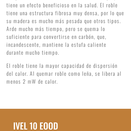
tiene un efecto beneficioso en la salud. El roble
tiene una estructura fibrosa muy densa, por lo que
su madera es mucho más pesada que otros tipos.
Arde mucho más tiempo, pero se quema lo
suficiente para convertirse en carbón, que,
incandescente, mantiene la estufa caliente
durante mucho tiempo.
El roble tiene la mayor capacidad de dispersión
del calor. Al quemar roble como leña, se libera al
menos 2 mW de calor.
IVEL 10 EOOD