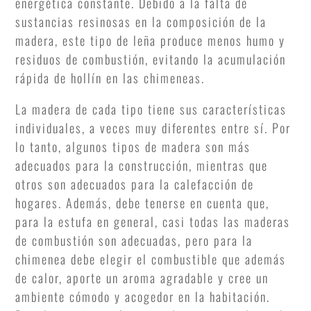
energética constante. Debido a la falta de
sustancias resinosas en la composición de la
madera, este tipo de leña produce menos humo y
residuos de combustión, evitando la acumulación
rápida de hollín en las chimeneas.
La madera de cada tipo tiene sus características
individuales, a veces muy diferentes entre sí. Por
lo tanto, algunos tipos de madera son más
adecuados para la construcción, mientras que
otros son adecuados para la calefacción de
hogares. Además, debe tenerse en cuenta que,
para la estufa en general, casi todas las maderas
de combustión son adecuadas, pero para la
chimenea debe elegir el combustible que además
de calor, aporte un aroma agradable y cree un
ambiente cómodo y acogedor en la habitación.