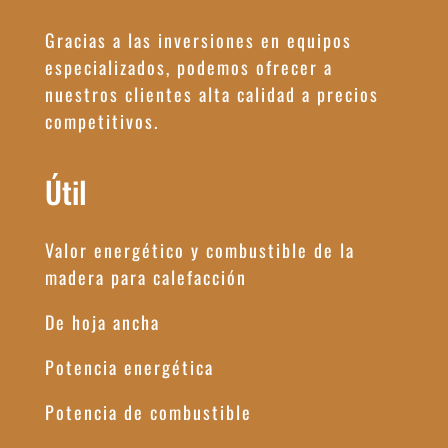
Gracias a las inversiones en equipos
especializados, podemos ofrecer a
nuestros clientes alta calidad a precios
competitivos.
Útil
Valor energético y combustible de la
madera para calefacción
De hoja ancha
Potencia energética
Potencia de combustible