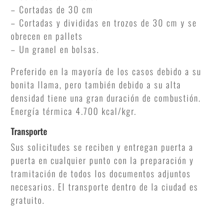
– Cortadas de 30 cm
– Cortadas y divididas en trozos de 30 cm y se
obrecen en pallets
– Un granel en bolsas.
Preferido en la mayoría de los casos debido a su
bonita llama, pero también debido a su alta
densidad tiene una gran duración de combustión.
Energía térmica 4.700 kcal/kgr.
Transporte
Sus solicitudes se reciben y entregan puerta a
puerta en cualquier punto con la preparación y
tramitación de todos los documentos adjuntos
necesarios. El transporte dentro de la ciudad es
gratuito.