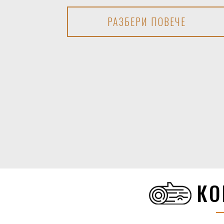
РАЗБЕРИ ПОВЕЧЕ
КО