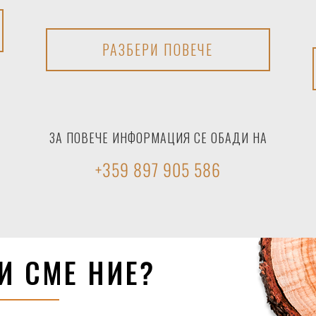
РАЗБЕРИ ПОВЕЧЕ
ЗА ПОВЕЧЕ ИНФОРМАЦИЯ СЕ ОБАДИ НА
+359 897 905 586
И СМЕ НИЕ?