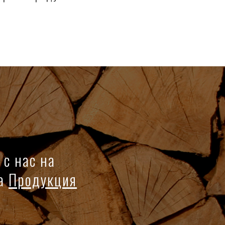
 с нас на
та
Продукция