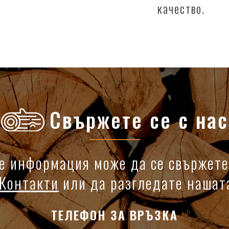
качество.
Свържете се с нас
е информация може да се свържете
Контакти
или да разгледате наша
ТЕЛЕФОН ЗА ВРЪЗКА