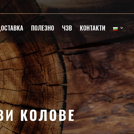
ОСТАВКА
ПОЛЕЗНО
ЧЗВ
КОНТАКТИ
ВИ КОЛОВЕ