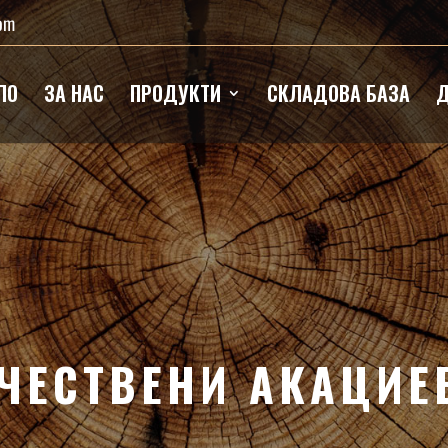
com
ЛО
ЗА НАС
ПРОДУКТИ
СКЛАДОВА БАЗА
Д
ЧЕСТВЕНИ АКАЦИЕ