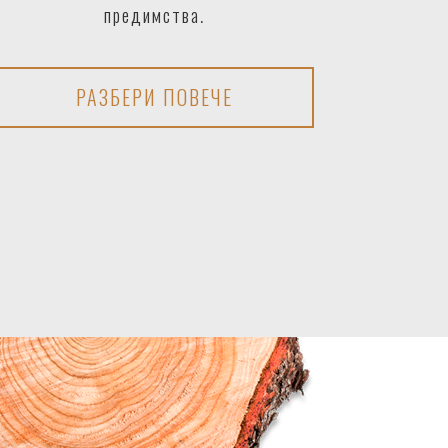
предимства.
РАЗБЕРИ ПОВЕЧЕ