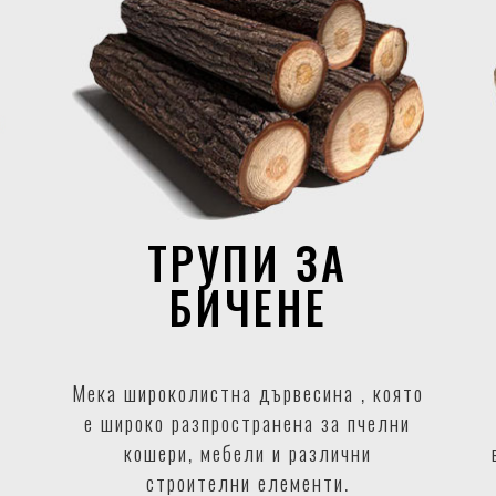
ТРУПИ ЗА
БИЧЕНЕ
Мека широколистна дървесина , която
е широко разпространена за пчелни
кошери, мебели и различни
строителни елементи.