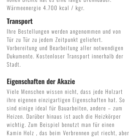
Wärmeenergie 4.700 kcal / kgr.
Transport
Ihre Bestellungen werden angenommen und von
Tür zu Tür zu jedem Zeitpunkt geliefert.
Vorbereitung und Bearbeitung aller notwendigen
Dukumente. Kostenloser Transport innerhalb der
Stadt.
Eigenschaften der Akazie
Viele Menschen wissen nicht, dass jede Holzart
ihre eigenen einzigartigen Eigenschaften hat. So
sind einige ideal für Bauarbeiten, andere – zum
Heizen. Darüber hinaus ist auch die Heizkörper
wichtig. Zum Beispiel benutzt man für einen
Kamin Holz , das beim Verbrennen gut riecht, aber