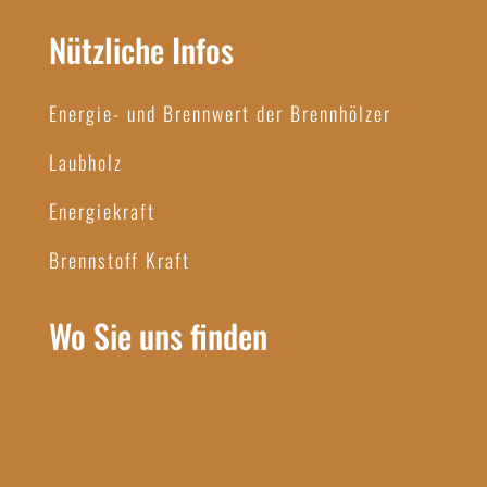
Nützliche Infos
Energie- und Brennwert der Brennhölzer
Laubholz
Energiekraft
Brennstoff Kraft
Wo Sie uns finden