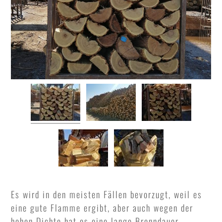
Es wird in den meisten Fällen bevorzugt, weil es
eine gute Flamme ergibt, aber auch wegen der
hohen Dichte hat es eine lange Brenndauer.