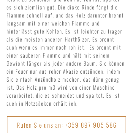
es sich ziemlich gut. Die dicke Rinde fängt die
Flamme schnell auf, und das Holz darunter brennt
langsam mit einer weichen Flamme und
hinterlässt gute Kohlen. Es ist leichter zu tragen
als die meisten anderen Harthölzer. Es brennt
auch wenn es immer noch roh ist. Es brennt mit
einer sauberen Flamme und hält mit seinem
Gewicht länger als jeder andere Baum. Sie können
ein Feuer nur aus roher Akazie entzünden, indem
Sie einfach Anzündholz machen, das dünn genug
ist. Das Holz pro m3 wird von einer Maschine
verarbeitet, die es schneidet und spaltet. Es ist
auch in Netzsäcken erhältlich.
Rufen Sie uns an: +359 897 905 586