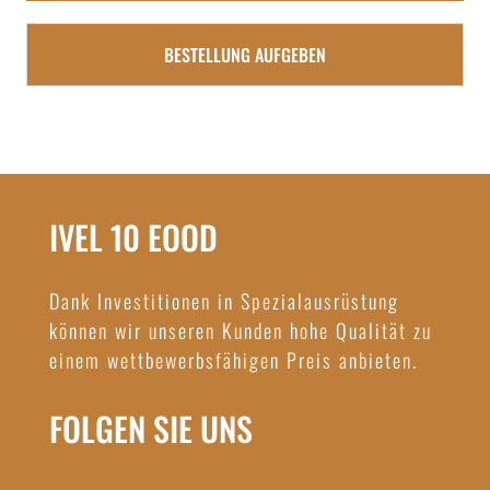
BESTELLUNG AUFGEBEN
IVEL 10 EOOD
Dank Investitionen in Spezialausrüstung
können wir unseren Kunden hohe Qualität zu
einem wettbewerbsfähigen Preis anbieten.
FOLGEN SIE UNS